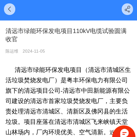
清远市绿能环保发电项目110kV电缆试验圆满
收官
陈运维
2024-11-05
清远市绿能环保发电项目（清远市清城区生
活垃圾焚烧发电厂）是粤丰环保电力有限公司
旗下的清远项目公司-清远市中田新能源有限公
司建设的清远市首家垃圾焚烧发电厂，主要负
责处理清远市清城区、清新区及佛冈县的生活
垃圾。项目座落在清远市清城区飞来峡镇天堂
山林场内，厂内环境优美、空气清新。
近日，清