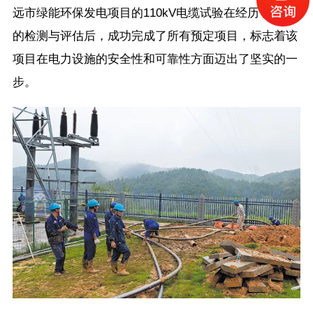
远市绿能环保发电项目的110kV电缆试验在经历了全面
的检测与评估后，成功完成了所有预定项目，标志着该
项目在电力设施的安全性和可靠性方面迈出了坚实的一
步。