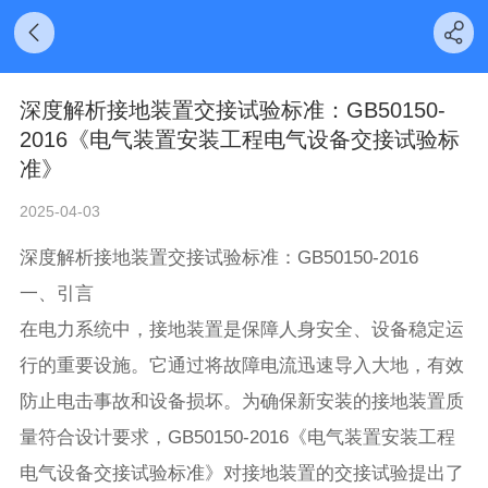
深度解析接地装置交接试验标准：GB50150-
2016《电气装置安装工程电气设备交接试验标
准》
2025-04-03
深度解析接地装置交接试验标准：GB50150-2016
一、引言
在电力系统中，接地装置是保障人身安全、设备稳定运
行的重要设施。它通过将故障电流迅速导入大地，有效
防止电击事故和设备损坏。为确保新安装的接地装置质
量符合设计要求，GB50150-2016《电气装置安装工程
电气设备交接试验标准》对接地装置的交接试验提出了