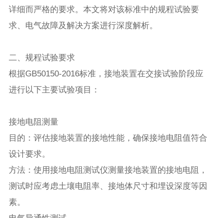
详细而严格的要求。本文将对该标准中的规程试验要
求、电气故障及解决方案进行深度解析。
二、规程试验要求
根据GB50150-2016标准，接地装置在交接试验阶段应
进行以下主要试验项目：
接地电阻测量
目的：评估接地装置的接地性能，确保接地电阻值符合
设计要求。
方法：使用接地电阻测试仪测量接地装置的接地电阻，
测试时应考虑土壤电阻率、接地体尺寸和埋设深度等因
素。