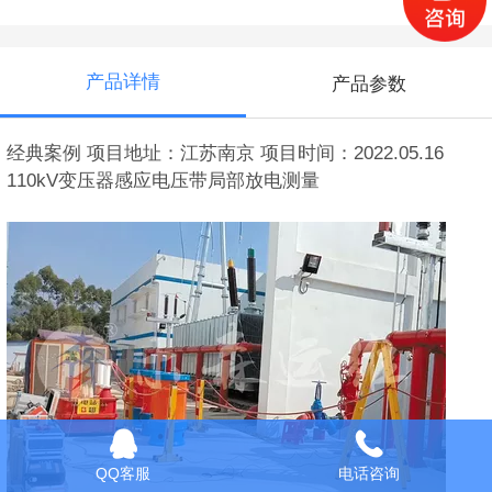
产品详情
产品参数
经典案例 项目地址：江苏南京 项目时间：2022.05.16
110kV变压器感应电压带局部放电测量
QQ客服
电话咨询