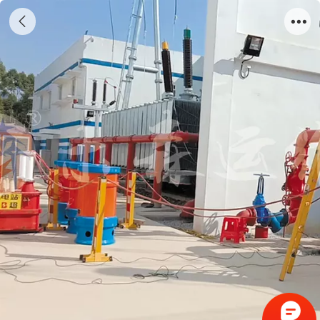
经典案例-江苏南京-2022.05.16