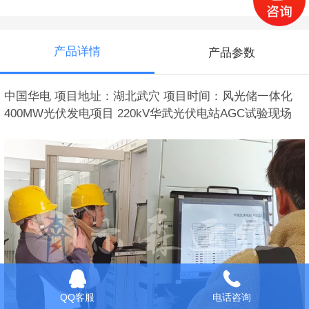
产品详情
产品参数
中国华电 项目地址：湖北武穴 项目时间：风光储一体化
400MW光伏发电项目 220kV华武光伏电站AGC试验现场
QQ客服
电话咨询